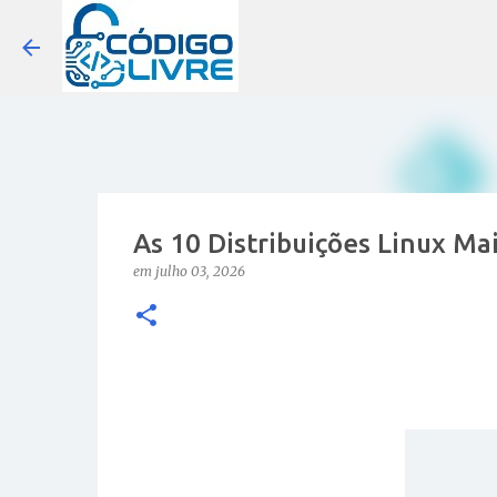
As 10 Distribuições Linux Ma
em
julho 03, 2026