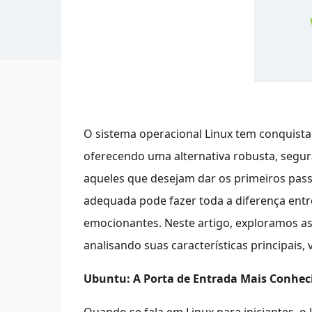
O sistema operacional Linux tem conquista
oferecendo uma alternativa robusta, segura
aqueles que desejam dar os primeiros passo
adequada pode fazer toda a diferença entr
emocionantes. Neste artigo, exploramos as
analisando suas características principais, 
Ubuntu: A Porta de Entrada Mais Conhec